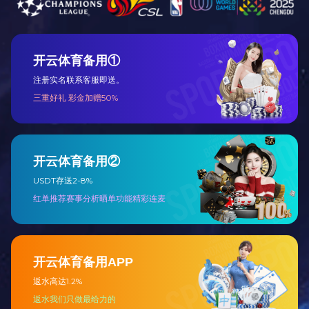
开云下注（中国）官网所属各党支部深入学习贯彻
《品牌体系建设方案》 切实推动企业品牌建设迈上
新台阶
开云下注（中国）官网所属各党支部深入学习贯彻《品牌体系建设方案》 切实推动企业品牌建设迈上新台阶
近日，中铁水务正式印发《中铁水务集团有
限开云下注（中国）官网品牌体系建设方