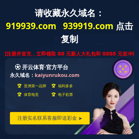
水价公开
水质公开
网点服务