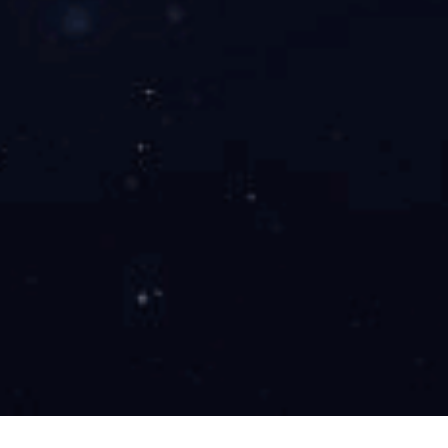
▲
水润开云下注（中国）官网党支部