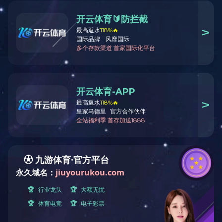
银川中铁水务工作动态
22
2021-03
每个人都很了不起 || 银川中铁水务春节
25
工作大盘点
2021-02
喜报！关于表扬开云下注（中国）官网
23
优化营商环境工作的通报
2021-02
喜报！“96666”供水热线2020年督办办
23
结率100%，在民生服务类诉求办理单
2021-02
2021年开云下注（中国）官网新年致
31
辞