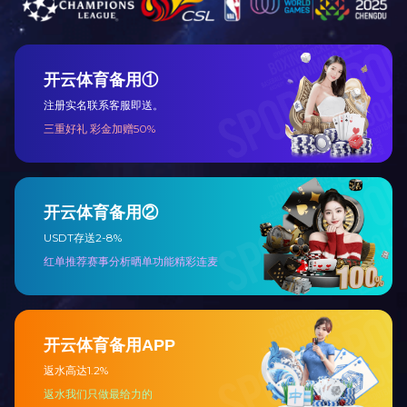
地址：宁夏银川市兴庆区玉皇阁北街18号
电话：0951-6022945
邮箱：6022945@waterych.com
版权所有： 开云下注（中国）官网 Copyright © 2023 All Rights Reserved
宁ICP
备05001232号
宁公网安备 64010402000779号
开云下注（中
新闻中心
信息公开
党群建设
业务板块